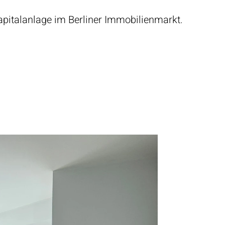
apitalanlage im Berliner Immobilienmarkt.