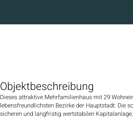
Objektbeschreibung
Dieses attraktive Mehrfamilienhaus mit 29 Wohnein
lebensfreundlichsten Bezirke der Hauptstadt. Die 
sicheren und langfristig wertstabilen Kapitalanlage