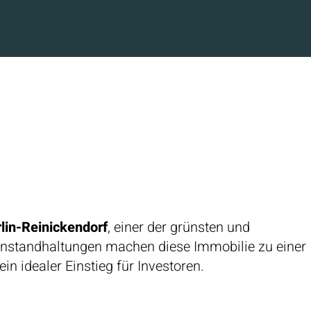
lin-Reinickendorf
, einer der grünsten und
Instandhaltungen machen diese Immobilie zu einer
in idealer Einstieg für Investoren.