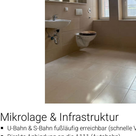
Mikrolage & Infrastruktur
U-Bahn & S-Bahn fußläufig erreichbar (schnelle 