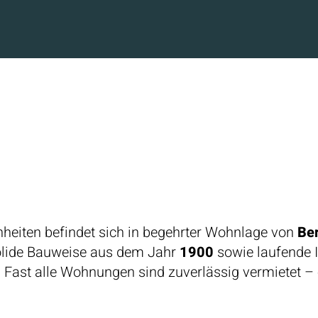
heiten befindet sich in begehrter Wohnlage von
Ber
solide Bauweise aus dem Jahr
1900
sowie laufende 
. Fast alle Wohnungen sind zuverlässig vermietet – e