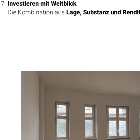
Investieren mit Weitblick
Die Kombination aus
Lage, Substanz und Rendi