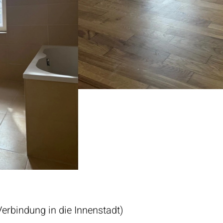
Verbindung in die Innenstadt)