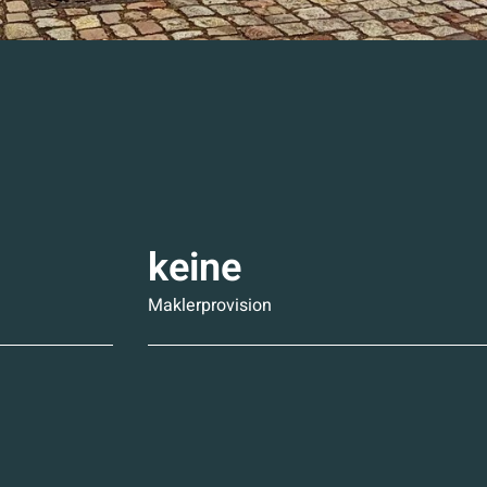
keine
Maklerprovision