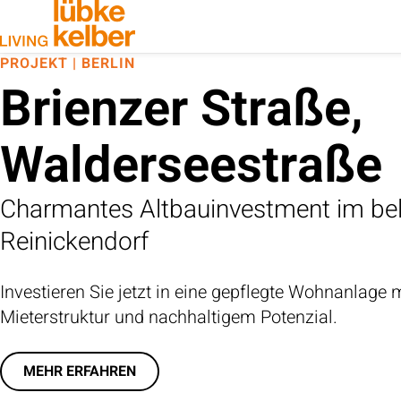
PROJEKT | BERLIN
Brienzer Straße,
Walderseestraße
Charmantes Altbauinvestment im beli
Reinickendorf
Investieren Sie jetzt in eine gepflegte Wohnanlage m
Mieterstruktur und nachhaltigem Potenzial.
MEHR ERFAHREN