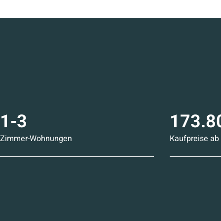
1-3
173.8
Zimmer-Wohnungen
Kaufpreise ab