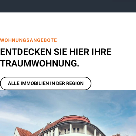
WOHNUNGSANGEBOTE
ENTDECKEN SIE HIER IHRE
TRAUMWOHNUNG.
ALLE IMMOBILIEN IN DER REGION