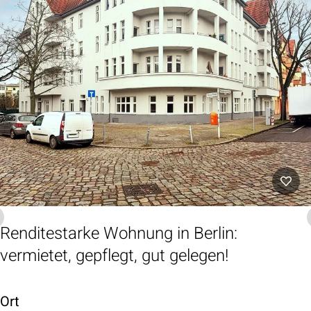
Renditestarke Wohnung in Berlin:
vermietet, gepflegt, gut gelegen!
Ort