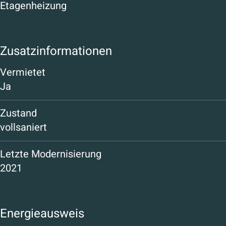
Etagenheizung
Zusatzinformationen
Vermietet
Ja
Zustand
vollsaniert
Letzte Modernisierung
2021
Energieausweis