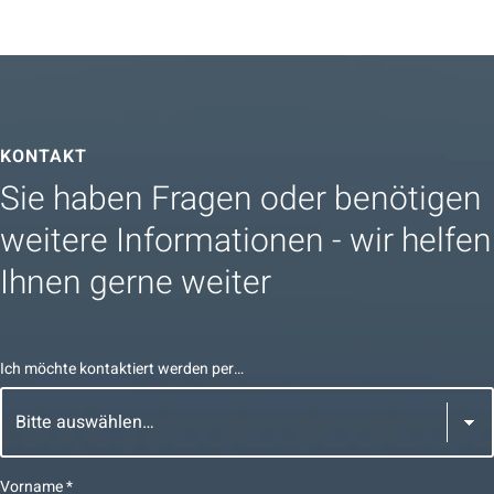
KONTAKT
Sie haben Fragen oder benötigen
weitere Informationen - wir helfen
Ihnen gerne weiter
Ich möchte kontaktiert werden per…
Vorname
*