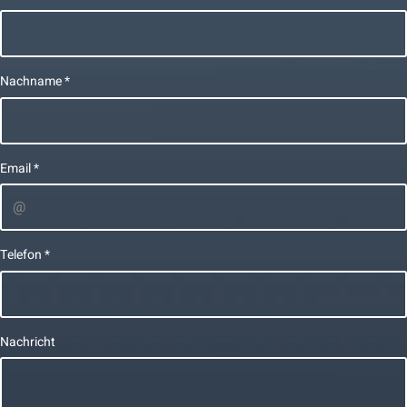
Nachname
*
Email
*
Telefon
*
Nachricht