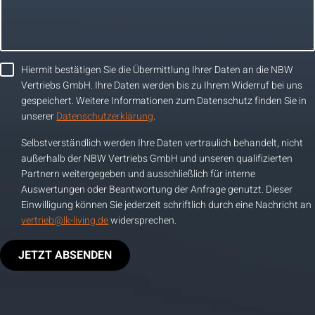
Hiermit bestätigen Sie die Übermittlung Ihrer Daten an die NBW
Vertriebs GmbH. Ihre Daten werden bis zu Ihrem Widerruf bei uns
gespeichert. Weitere Informationen zum Datenschutz finden Sie in
unserer
Datenschutzerklärung
.
Selbstverständlich werden Ihre Daten vertraulich behandelt, nicht
außerhalb der NBW Vertriebs GmbH und unseren qualifizierten
Partnern weitergegeben und ausschließlich für interne
Auswertungen oder Beantwortung der Anfrage genutzt. Dieser
Einwilligung können Sie jederzeit schriftlich durch eine Nachricht an
vertrieb@lk-living.de
widersprechen.
JETZT ABSENDEN