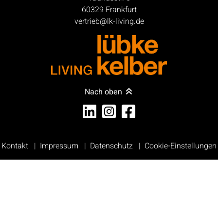
60329 Frankfurt
vertrieb@lk-living.de
Nach oben
Kontakt
Impressum
Datenschutz
Cookie-Einstellungen