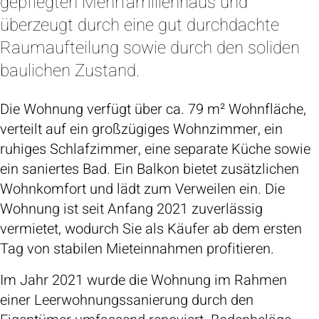
gepflegten Mehrfamilienhaus und
überzeugt durch eine gut durchdachte
Raumaufteilung sowie durch den soliden
baulichen Zustand.
Die Wohnung verfügt über ca. 79 m² Wohnfläche,
verteilt auf ein großzügiges Wohnzimmer, ein
ruhiges Schlafzimmer, eine separate Küche sowie
ein saniertes Bad. Ein Balkon bietet zusätzlichen
Wohnkomfort und lädt zum Verweilen ein. Die
Wohnung ist seit Anfang 2021 zuverlässig
vermietet, wodurch Sie als Käufer ab dem ersten
Tag von stabilen Mieteinnahmen profitieren.
Im Jahr 2021 wurde die Wohnung im Rahmen
einer Leerwohnungssanierung durch den