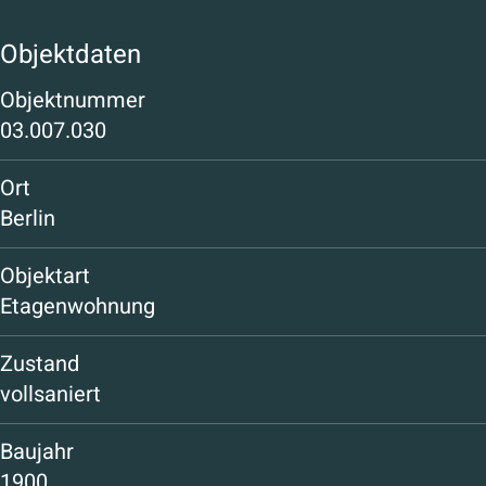
Objektdaten
Objektnummer
03.007.030
Ort
Berlin
Objektart
Etagenwohnung
Zustand
vollsaniert
Baujahr
1900