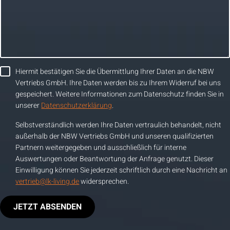
Hiermit bestätigen Sie die Übermittlung Ihrer Daten an die NBW
Vertriebs GmbH. Ihre Daten werden bis zu Ihrem Widerruf bei uns
gespeichert. Weitere Informationen zum Datenschutz finden Sie in
unserer
Datenschutzerklärung
.
Selbstverständlich werden Ihre Daten vertraulich behandelt, nicht
außerhalb der NBW Vertriebs GmbH und unseren qualifizierten
Partnern weitergegeben und ausschließlich für interne
Auswertungen oder Beantwortung der Anfrage genutzt. Dieser
Einwilligung können Sie jederzeit schriftlich durch eine Nachricht an
vertrieb@lk-living.de
widersprechen.
JETZT ABSENDEN