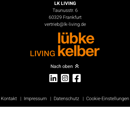
LK LIVING
Taunusstr. 6
60329 Frankfurt
vertrieb@lk-living.de
Nach oben
Kontakt
Impressum
Datenschutz
Cookie-Einstellungen