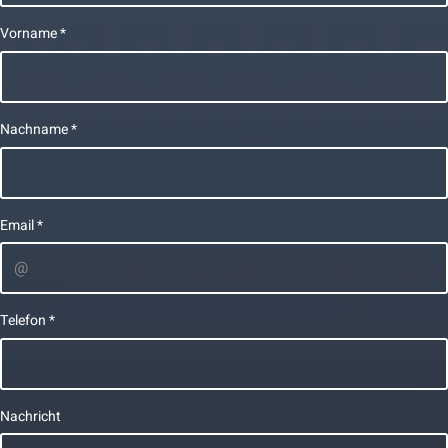
Vorname
*
Nachname
*
Email
*
Telefon
*
Nachricht