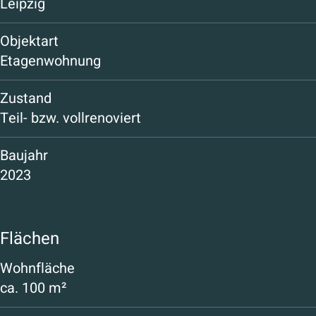
Leipzig
Objektart
Etagenwohnung
Zustand
Teil- bzw. vollrenoviert
Baujahr
2023
Flächen
Wohnfläche
ca.
100 m²