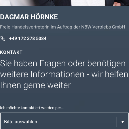
DAGMAR HÖRNKE
Freie Handelsvertreterin im Auftrag der NBW Vertriebs GmbH
+49 172 378 5084
KONTAKT
Sie haben Fragen oder benötigen
weitere Informationen - wir helfen
Ihnen gerne weiter
Ich möchte kontaktiert werden per…