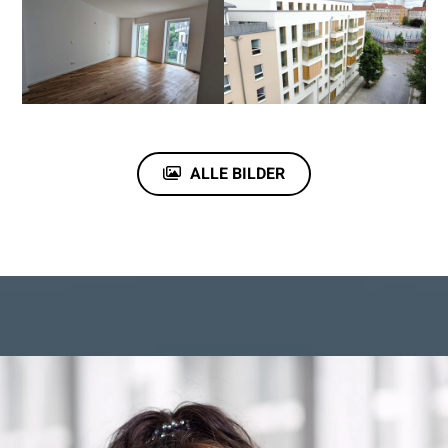
ALLE BILDER