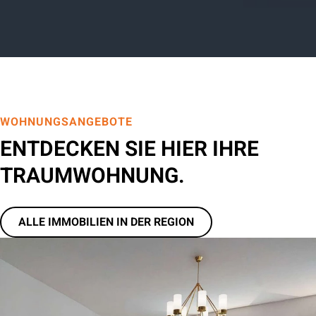
WOHNUNGSANGEBOTE
ENTDECKEN SIE HIER IHRE
TRAUMWOHNUNG.
ALLE IMMOBILIEN IN DER REGION