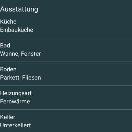
Ausstattung
Küche
Einbauküche
Bad
Wanne, Fenster
Boden
Parkett, Fliesen
Heizungsart
Fernwärme
Keller
Unterkellert