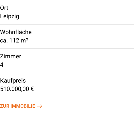
Ort
Leipzig
Wohnfläche
ca.
112 m²
Zimmer
4
Kaufpreis
510.000,00 €
ZUR IMMOBILIE