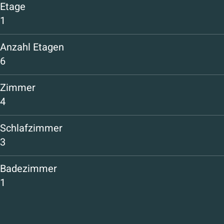
Etage
1
Anzahl Etagen
6
Zimmer
4
Schlafzimmer
3
Badezimmer
1