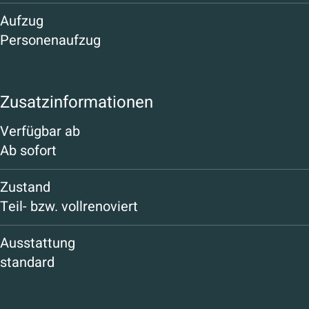
Aufzug
Personenaufzug
Zusatzinformationen
Verfügbar ab
Ab sofort
Zustand
Teil- bzw. vollrenoviert
Ausstattung
standard