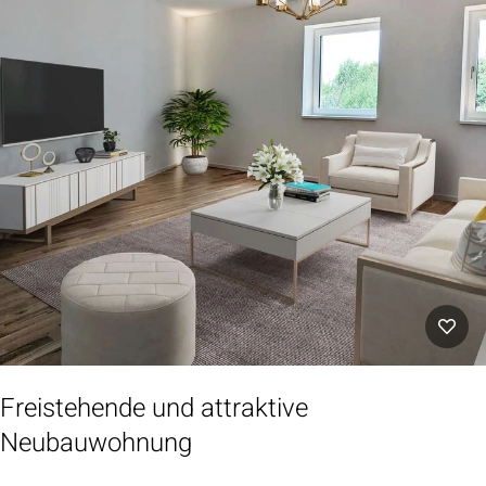
Freistehende und attraktive
Neubauwohnung