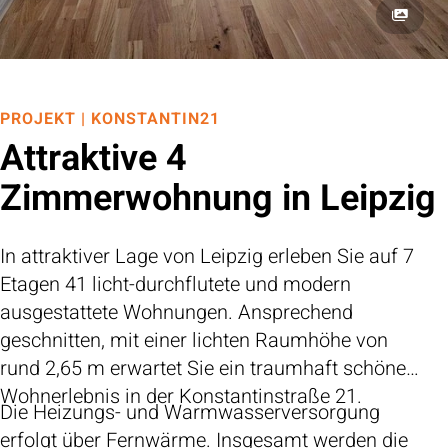
PROJEKT | KONSTANTIN21
Attraktive 4
Zimmerwohnung in Leipzig
In attraktiver Lage von Leipzig erleben Sie auf 7
Etagen 41 licht-durchflutete und modern
ausgestattete Wohnungen. Ansprechend
geschnitten, mit einer lichten Raumhöhe von
rund 2,65 m erwartet Sie ein traumhaft schönes
Wohnerlebnis in der Konstantinstraße 21.
Die Heizungs- und Warmwasserversorgung
erfolgt über Fernwärme. Insgesamt werden die